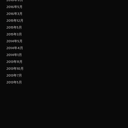
2016年9月
2016年5月
2016年3月
2015年12月
2015年5月
2015年3月
2014年5月
2014年4月
2014年1月
2013年11月
2013年10月
2013年7月
2013年5月