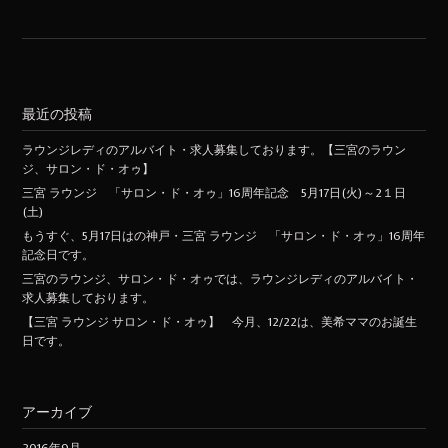
最近の投稿
ラウンジレディのアルバイト・求人募集しております。【三宮のラウン
ジ、サロン・ド・オゥ】
三宮 ラウンジ 「サロン・ド・オゥ」16周年記念 5月17日(火)～2１日
(土)
もうすぐ、5月17日はの神戸・三宮 ラウンジ 「サロン・ド・オゥ」16周年
記念日です。
三宮のラウンジ、サロン・ド・オゥでは、ラウンジレディのアルバイト・
求人募集しております。
【三宮 ラウンジ サロン・ド・オゥ】 今月、12/22は、美希ママのお誕生
日です。
アーカイブ