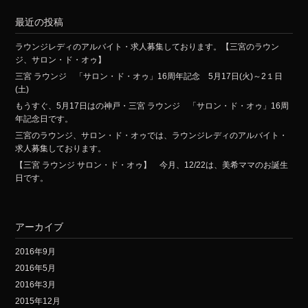
最近の投稿
ラウンジレディのアルバイト・求人募集しております。【三宮のラウン
ジ、サロン・ド・オゥ】
三宮 ラウンジ 「サロン・ド・オゥ」16周年記念 5月17日(火)～2１日
(土)
もうすぐ、5月17日はの神戸・三宮 ラウンジ 「サロン・ド・オゥ」16周
年記念日です。
三宮のラウンジ、サロン・ド・オゥでは、ラウンジレディのアルバイト・
求人募集しております。
【三宮 ラウンジ サロン・ド・オゥ】 今月、12/22は、美希ママのお誕生
日です。
アーカイブ
2016年9月
2016年5月
2016年3月
2015年12月