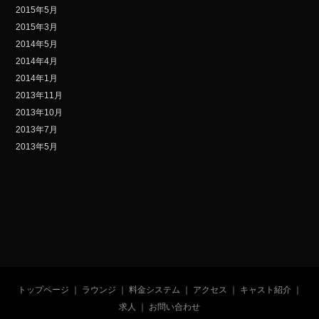
2015年5月
2015年3月
2014年5月
2014年4月
2014年1月
2013年11月
2013年10月
2013年7月
2013年5月
トップページ
｜
ラウンジ
｜
料金システム
｜
アクセス
｜
キャスト紹介
｜
求人
｜
お問い合わせ