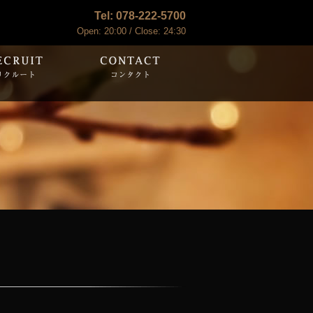
Tel: 078-222-5700
Open: 20:00 / Close: 24:30