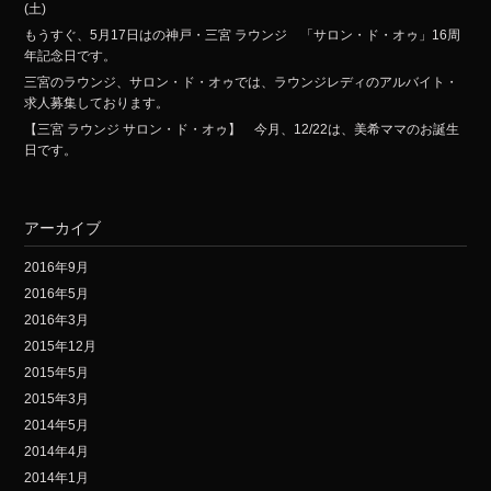
(土)
もうすぐ、5月17日はの神戸・三宮 ラウンジ 「サロン・ド・オゥ」16周
年記念日です。
三宮のラウンジ、サロン・ド・オゥでは、ラウンジレディのアルバイト・
求人募集しております。
【三宮 ラウンジ サロン・ド・オゥ】 今月、12/22は、美希ママのお誕生
日です。
アーカイブ
2016年9月
2016年5月
2016年3月
2015年12月
2015年5月
2015年3月
2014年5月
2014年4月
2014年1月