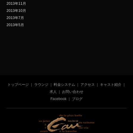
2013年11月
2013年10月
2013年7月
2013年5月
トップページ
｜
ラウンジ
｜
料金システム
｜
アクセス
｜
キャスト紹介
｜
求人
｜
お問い合わせ
Facebook
｜
ブログ