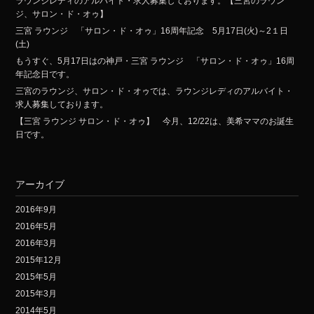
ラウンジレディのアルバイト・求人募集しております。【三宮のラウン
ジ、サロン・ド・オゥ】
三宮 ラウンジ 「サロン・ド・オゥ」16周年記念 5月17日(火)～2１日
(土)
もうすぐ、5月17日はの神戸・三宮 ラウンジ 「サロン・ド・オゥ」16周
年記念日です。
三宮のラウンジ、サロン・ド・オゥでは、ラウンジレディのアルバイト・
求人募集しております。
【三宮 ラウンジ サロン・ド・オゥ】 今月、12/22は、美希ママのお誕生
日です。
アーカイブ
2016年9月
2016年5月
2016年3月
2015年12月
2015年5月
2015年3月
2014年5月