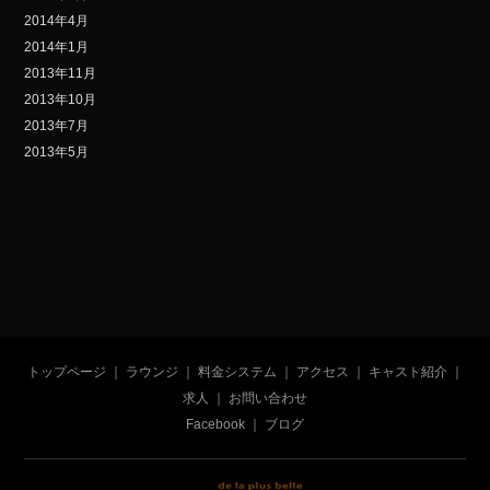
2014年4月
2014年1月
2013年11月
2013年10月
2013年7月
2013年5月
トップページ
｜
ラウンジ
｜
料金システム
｜
アクセス
｜
キャスト紹介
｜
求人
｜
お問い合わせ
Facebook
｜
ブログ